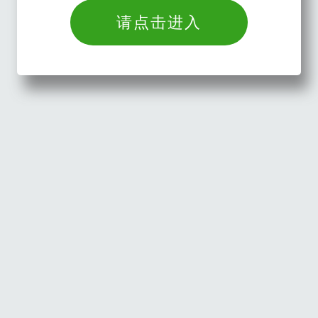
请点击进入