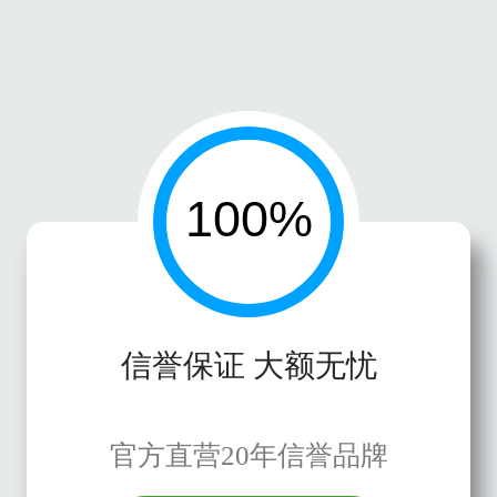
信誉保证 大额无忧
官方直营20年信誉品牌